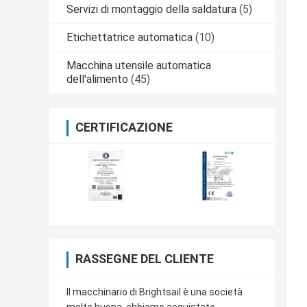
Servizi di montaggio della saldatura
(5)
Etichettatrice automatica
(10)
Macchina utensile automatica
dell'alimento
(45)
CERTIFICAZIONE
RASSEGNE DEL CLIENTE
Il macchinario di Brightsail è una società