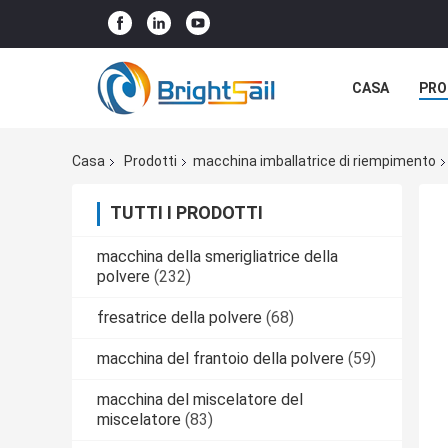
CASA
PRO
Casa
Prodotti
macchina imballatrice di riempimento
TUTTI I PRODOTTI
macchina della smerigliatrice della
polvere
(232)
fresatrice della polvere
(68)
macchina del frantoio della polvere
(59)
macchina del miscelatore del
miscelatore
(83)