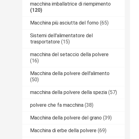
macchina imballatrice di riempimento
(120)
Macchina più asciutta del forno
(65)
Sistemi dell'alimentatore del
trasportatore
(15)
macchina del setaccio della polvere
(16)
Macchina della polvere dell'alimento
(50)
macchina della polvere della spezia
(57)
polvere che fa macchina
(38)
Macchina della polvere del grano
(39)
Macchina di erbe della polvere
(69)